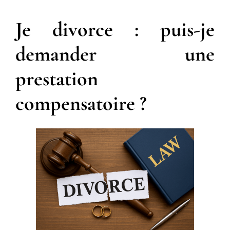
Je divorce : puis-je
demander une
prestation
compensatoire ?