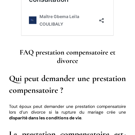
FAQ prestation compensatoire et
divorce
Qui peut demander une prestation
compensatoire ?
Tout époux peut demander une prestation compensatoire
lors d’un divorce si la rupture du mariage crée une
disparité dans les conditions de vie
.
La prestation compensatoire est-