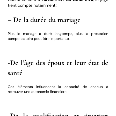
tient compte notamment :
–
De la durée du mariage
Plus le mariage a duré longtemps, plus la prestation
compensatoire peut être importante.
-De l’âge des époux et leur état de
santé
Ces éléments influencent la capacité de chacun à
retrouver une autonomie financière.
-De la qualification et situation