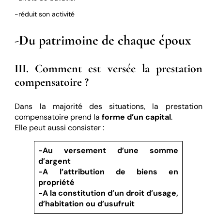
-réduit son activité
-Du patrimoine de chaque époux
III. Comment est versée la prestation
compensatoire ?
Dans la majorité des situations, la prestation
compensatoire prend la
forme d’un capital
.
Elle peut aussi consister :
-Au versement d’une somme
d’argent
-A l’attribution de biens en
propriété
-A la constitution d’un droit d’usage,
d’habitation ou d’usufruit