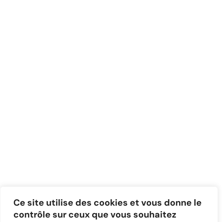
Ce site utilise des cookies et vous donne le
contrôle sur ceux que vous souhaitez