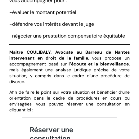
vous accompagner pour :
-évaluer le montant potentiel
-défendre vos intérêts devant le juge
-négocier une prestation compensatoire équitable
Maître COULIBALY, Avocate au Barreau de Nantes
intervenant en droit de la famille
, vous propose un
accompagnement basé sur
l’écoute et la bienveillance,
mais également une analyse juridique précise de votre
situation, y compris dans le cadre d’une procédure de
divorce.
Afin de faire le point sur votre situation et bénéficier d’une
orientation dans le cadre de procédures en cours ou
envisagées, vous pouvez réserver une consultation en
cliquant ici :