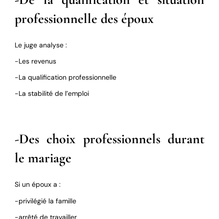
professionnelle des époux
Le juge analyse :
-Les revenus
-La qualification professionnelle
-La stabilité de l’emploi
-Des choix professionnels durant
le mariage
Si un époux a :
-privilégié la famille
-arrêté de travailler