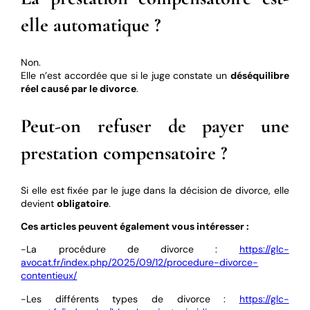
elle automatique ?
Non.
Elle n’est accordée que si le juge constate un
déséquilibre
réel causé par le divorce
.
Peut-on refuser de payer une
prestation compensatoire ?
Si elle est fixée par le juge dans la décision de divorce, elle
devient
obligatoire
.
Ces articles peuvent également vous intéresser :
-La procédure de divorce :
https://glc-
avocat.fr/index.php/2025/09/12/procedure-divorce-
contentieux/
-Les différents types de divorce :
https://glc-