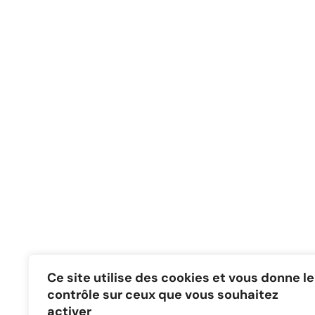
Ce site utilise des cookies et vous donne le
contrôle sur ceux que vous souhaitez
activer