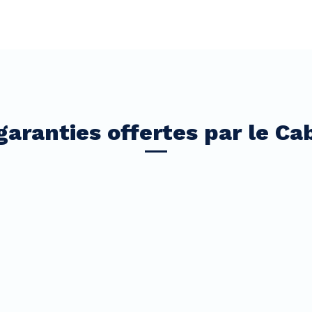
garanties offertes par le Ca