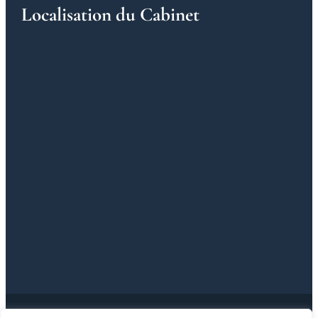
Localisation du Cabinet