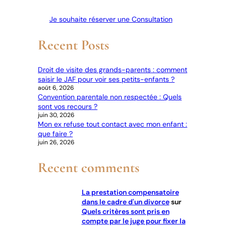
Je souhaite réserver une Consultation
Recent Posts
Droit de visite des grands-parents : comment
saisir le JAF pour voir ses petits-enfants ?
août 6, 2026
Convention parentale non respectée : Quels
sont vos recours ?
juin 30, 2026
Mon ex refuse tout contact avec mon enfant :
que faire ?
juin 26, 2026
Recent comments
La prestation compensatoire
dans le cadre d'un divorce
sur
Quels critères sont pris en
compte par le juge pour fixer la