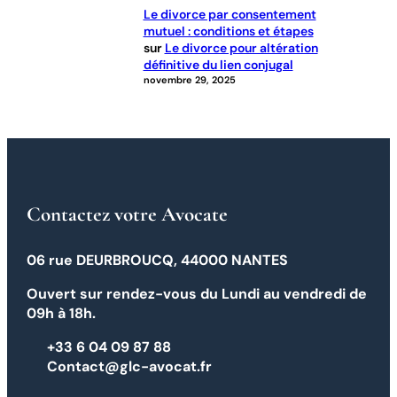
Le divorce par consentement
mutuel : conditions et étapes
sur
Le divorce pour altération
définitive du lien conjugal
novembre 29, 2025
Contactez votre Avocate
06 rue DEURBROUCQ, 44000 NANTES
Ouvert sur rendez-vous du Lundi au vendredi de
09h à 18h.
+33 6 04 09 87 88
Contact@glc-avocat.fr