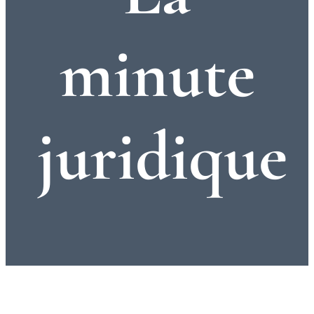
minute
juridique