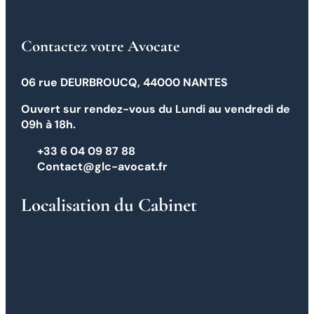
Contactez votre Avocate
06 rue DEURBROUCQ, 44000 NANTES
Ouvert sur rendez-vous du Lundi au vendredi de
09h à 18h.
+33 6 04 09 87 88
Contact@glc-avocat.fr
Localisation du Cabinet