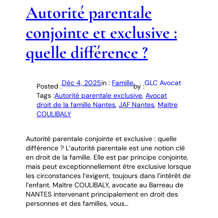
Autorité parentale
conjointe et exclusive :
quelle différence ?
Déc 4, 2025
in :
Famille
GLC Avocat
Posted :
by :
Tags :
Autorité parentale exclusive
, 
Avocat
droit de la famille Nantes
, 
JAF Nantes
, 
Maître
COULIBALY
Autorité parentale conjointe et exclusive : quelle
différence ? L’autorité parentale est une notion clé
en droit de la famille. Elle est par principe conjointe,
mais peut exceptionnellement être exclusive lorsque
les circonstances l’exigent, toujours dans l’intérêt de
l’enfant. Maître COULIBALY, avocate au Barreau de
NANTES intervenant principalement en droit des
personnes et des familles, vous…