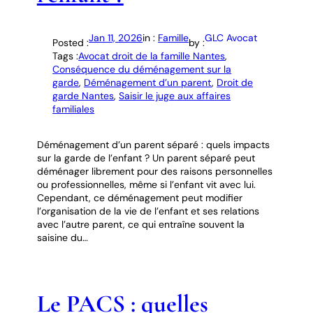
Jan 11, 2026
in :
Famille
GLC Avocat
Posted :
by :
Tags :
Avocat droit de la famille Nantes
, 
Conséquence du déménagement sur la
garde
, 
Déménagement d’un parent
, 
Droit de
garde Nantes
, 
Saisir le juge aux affaires
familiales
Déménagement d’un parent séparé : quels impacts
sur la garde de l’enfant ? Un parent séparé peut
déménager librement pour des raisons personnelles
ou professionnelles, même si l’enfant vit avec lui.
Cependant, ce déménagement peut modifier
l’organisation de la vie de l’enfant et ses relations
avec l’autre parent, ce qui entraîne souvent la
saisine du…
Le PACS : quelles