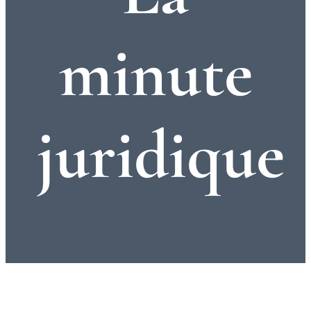
minute
juridique