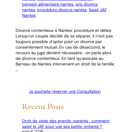
pension alimentaire nantes
, 
prix divorce
nantes
, 
procédure divorce nantes
, 
Saisir JAF
Nantes
Divorce contentieux à Nantes: procédure et délais
Lorsqu’un couple décide de se séparer, il n’est pas
toujours possible d’opter pour un divorce par
consentement mutuel. En cas de désaccord, le
recours au juge devient nécessaire : on parle alors
de divorce contentieux. En tant qu’avocate au
Barreau de Nantes intervenant en droit de la famille,
…
Je souhaite réserver une Consultation
Recent Posts
Droit de visite des grands-parents : comment
saisir le JAF pour voir ses petits-enfants ?
août 6, 2026