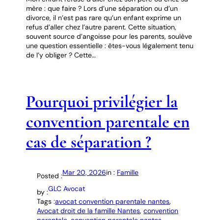
mère : que faire ? Lors d’une séparation ou d’un
divorce, il n’est pas rare qu’un enfant exprime un
refus d’aller chez l’autre parent. Cette situation,
souvent source d’angoisse pour les parents, soulève
une question essentielle : êtes-vous légalement tenu
de l’y obliger ? Cette…
Pourquoi privilégier la
convention parentale en
cas de séparation ?
Mar 20, 2026
in :
Famille
Posted :
GLC Avocat
by :
Tags :
avocat convention parentale nantes
, 
Avocat droit de la famille Nantes
, 
convention