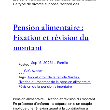
Ce type de divorce suppose l’accord des…
Pension alimentaire :
Fixation et révision du
montant
Sep 15, 2025
in :
Famille
Posted :
GLC Avocat
by :
Tags :
Avocat droit de la famille Nantes
, 
Fixation du montant de la pension alimentaire
, 
Révision de la pension alimentaire
Pension alimentaire : Fixation et révision du montant
En présence d’enfants , la séparation d’un couple
implique une réflexion quant à la contribution à