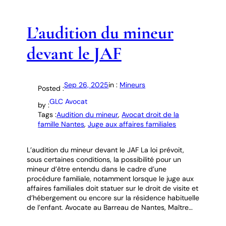
L’audition du mineur
devant le JAF
Sep 26, 2025
in :
Mineurs
Posted :
GLC Avocat
by :
Tags :
Audition du mineur
, 
Avocat droit de la
famille Nantes
, 
Juge aux affaires familiales
L’audition du mineur devant le JAF La loi prévoit,
sous certaines conditions, la possibilité pour un
mineur d’être entendu dans le cadre d’une
procédure familiale, notamment lorsque le juge aux
affaires familiales doit statuer sur le droit de visite et
d’hébergement ou encore sur la résidence habituelle
de l’enfant. Avocate au Barreau de Nantes, Maître…