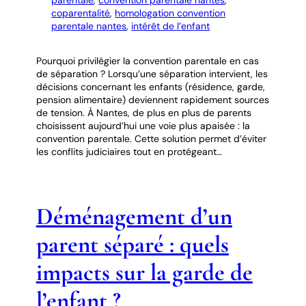
parentale
, 
convention parentale nantes
, 
coparentalité
, 
homologation convention
parentale nantes
, 
intérêt de l’enfant
Pourquoi privilégier la convention parentale en cas
de séparation ? Lorsqu’une séparation intervient, les
décisions concernant les enfants (résidence, garde,
pension alimentaire) deviennent rapidement sources
de tension. À Nantes, de plus en plus de parents
choisissent aujourd’hui une voie plus apaisée : la
convention parentale. Cette solution permet d’éviter
les conflits judiciaires tout en protégeant…
Déménagement d’un
parent séparé : quels
impacts sur la garde de
l’enfant ?